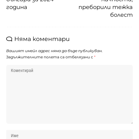
година
преборили тежка
болест
Няма коментари
Вашият имейл адрес няма да бъде публикуван.
Задължителните полета са отбелязани с
*