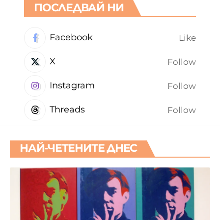
ПОСЛЕДВАЙ НИ
Facebook
Like
X
Follow
Instagram
Follow
Threads
Follow
НАЙ-ЧЕТЕНИТЕ ДНЕС