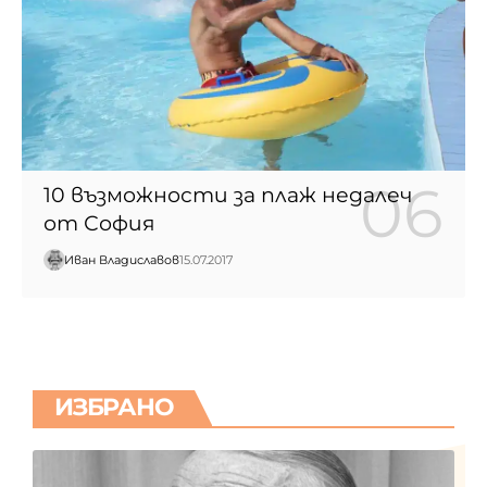
10 възможности за плаж недалеч
от София
Иван Владиславов
15.07.2017
ИЗБРАНО