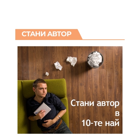
СТАНИ АВТОР