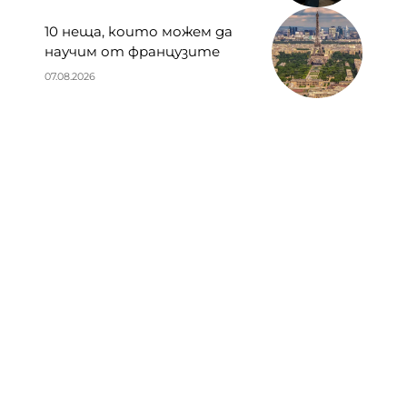
СТАНИ АВТОР