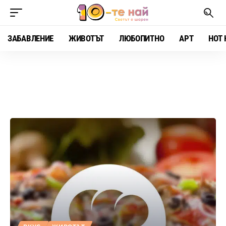
ЗАБАВЛЕНИЕ
ЖИВОТЪТ
ЛЮБОПИТНО
АРТ
HOT 