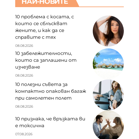
научим от французите
07.08.2026