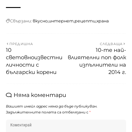
НАЙ-НОВИТЕ