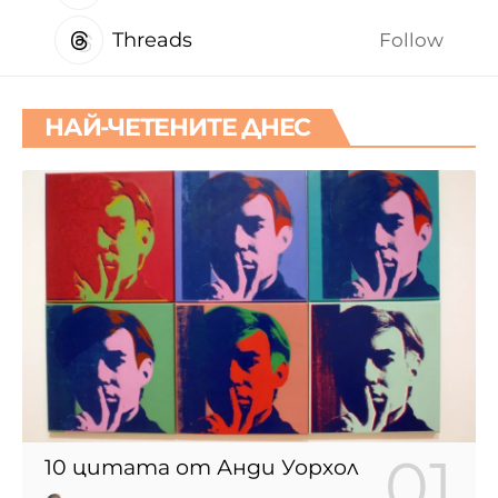
Threads
Follow
НАЙ-ЧЕТЕНИТЕ ДНЕС
10 цитата от Анди Уорхол