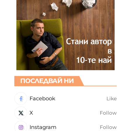
ПОСЛЕДВАЙ НИ
Facebook
Like
X
Follow
Instagram
Follow