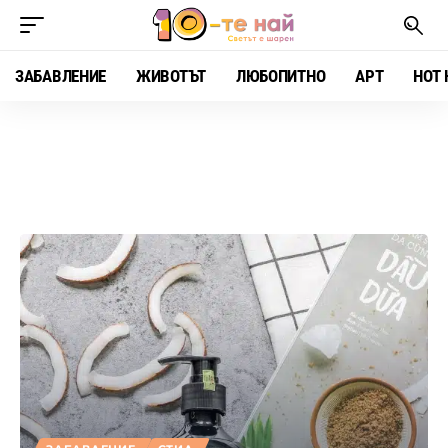
ЗАБАВЛЕНИЕ
ЖИВОТЪТ
ЛЮБОПИТНО
АРТ
HOT 