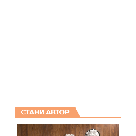
СТАНИ АВТОР