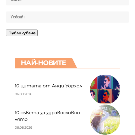
НАЙ-НОВИТЕ
10 цитата от Анди Уорхол
06.08.2026
10 съвета за здравословно
лято
06.08.2026