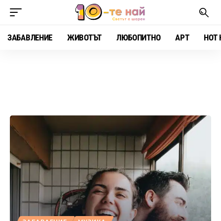
ЗАБАВЛЕНИЕ
ЖИВОТЪТ
ЛЮБОПИТНО
АРТ
HOT 