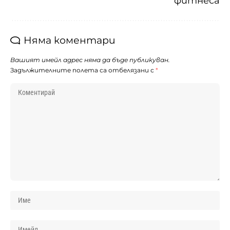
фитнеса
Няма коментари
Вашият имейл адрес няма да бъде публикуван.
Задължителните полета са отбелязани с
*