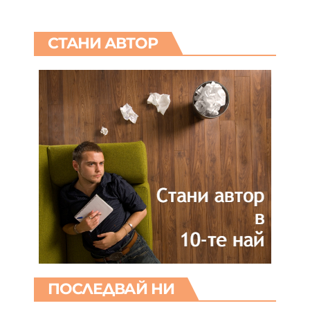
СТАНИ АВТОР
ПОСЛЕДВАЙ НИ