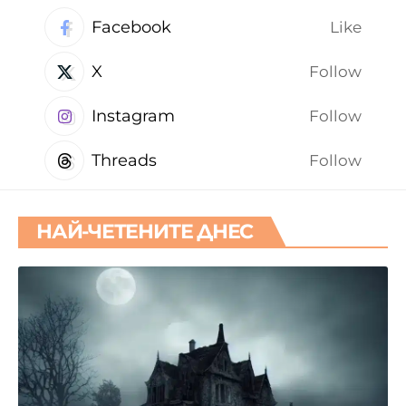
Facebook
Like
X
Follow
Instagram
Follow
Threads
Follow
НАЙ-ЧЕТЕНИТЕ ДНЕС