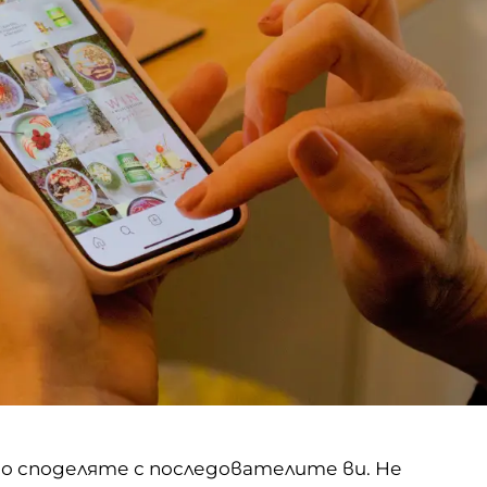
о споделяте с последователите ви. Не