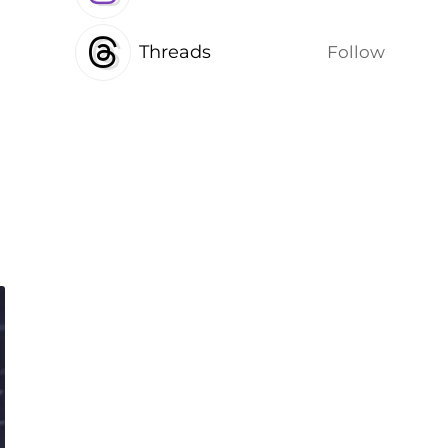
Threads
Follow