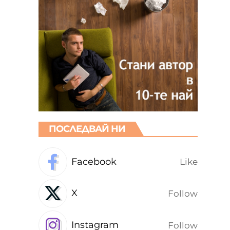
ПОСЛЕДВАЙ НИ
Facebook
Like
X
Follow
Instagram
Follow