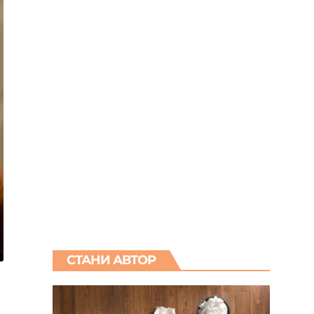
СТАНИ АВТОР