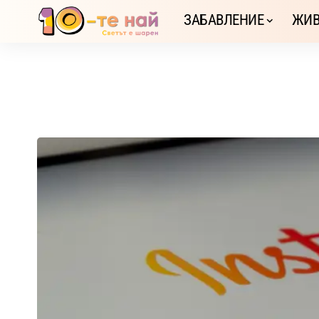
ЗАБАВЛЕНИЕ
ЖИВ