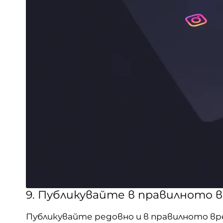
9. Публикувайте в правилното 
Публикувайте редовно и в правилното вр