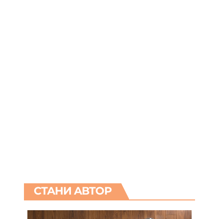
СТАНИ АВТОР