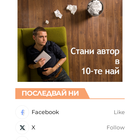
ПОСЛЕДВАЙ НИ
Facebook
Like
X
Follow