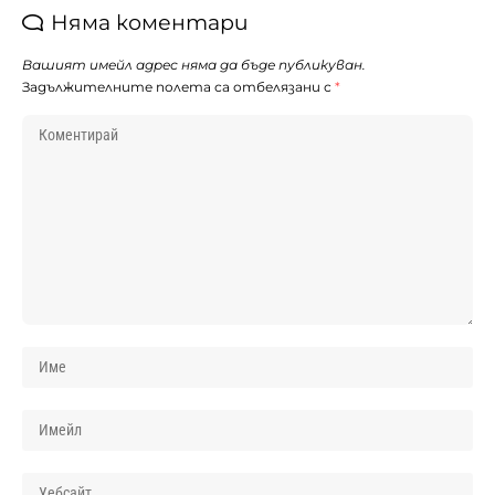
Няма коментари
Вашият имейл адрес няма да бъде публикуван.
Задължителните полета са отбелязани с
*