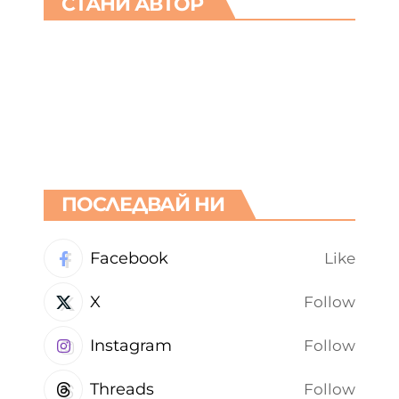
СТАНИ АВТОР
ПОСЛЕДВАЙ НИ
Facebook
Like
X
Follow
Instagram
Follow
Threads
Follow