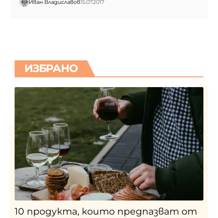
Иван Владиславов
15.07.2017
ИЗБРАНО
10 продукта, които предпазват от