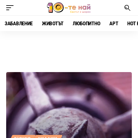
ЗАБАВЛЕНИЕ
ЖИВОТЪТ
ЛЮБОПИТНО
АРТ
HOT 