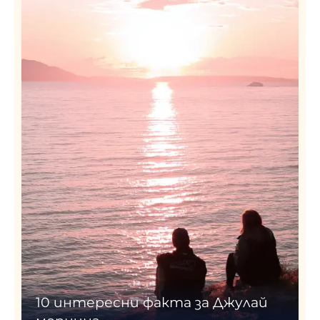
10 интересни факта за Джулай