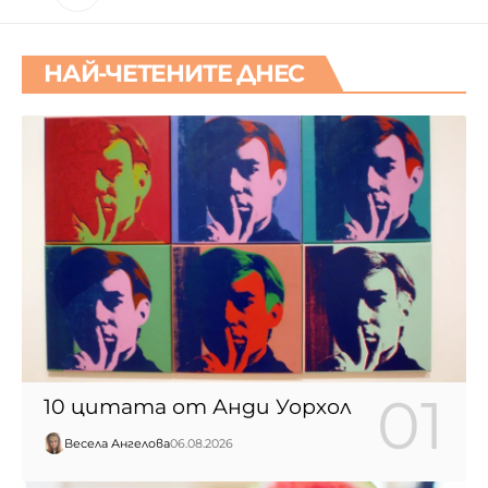
НАЙ-ЧЕТЕНИТЕ ДНЕС
10 цитата от Анди Уорхол
Весела Ангелова
06.08.2026