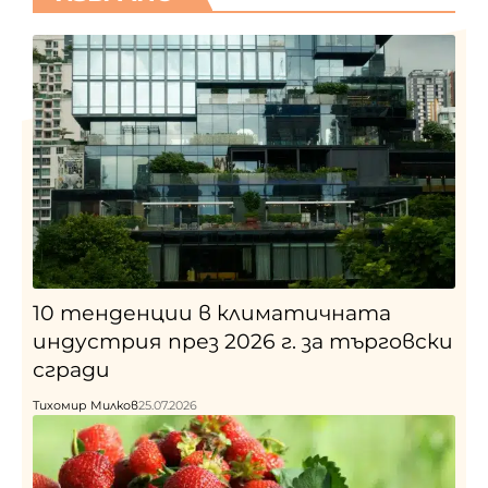
10 тенденции в климатичната
индустрия през 2026 г. за търговски
сгради
Тихомир Милков
25.07.2026