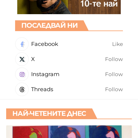
ПОСЛЕДВАЙ НИ
Facebook
Like
X
Follow
Instagram
Follow
Threads
Follow
НАЙ-ЧЕТЕНИТЕ ДНЕС