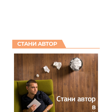
СТАНИ АВТОР