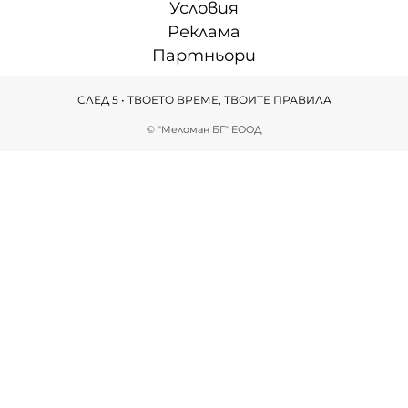
Условия
Реклама
Партньори
СЛЕД 5 • ТВОЕТО ВРЕМЕ, ТВОИТЕ ПРАВИЛА
© "Меломан БГ" ЕООД