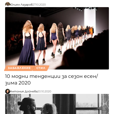
Юлиян Лазаров
27.10.2020
ЗАБАВЛЕНИЕ
СТИЛ
10 модни тенденции за сезон есен/
зима 2020
Антония Дойчева
20.10.2020