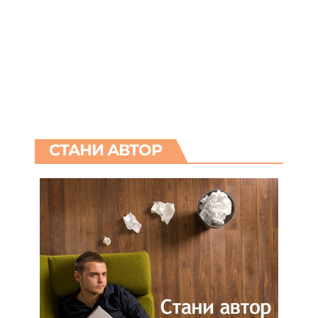
СТАНИ АВТОР