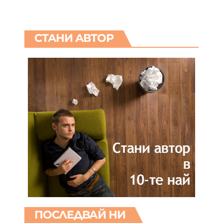
СТАНИ АВТОР
ПОСЛЕДВАЙ НИ