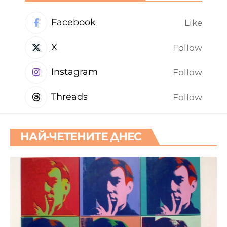
Facebook
Like
X
Follow
Instagram
Follow
Threads
Follow
НАЙ-ЧЕТЕНИТЕ ДНЕС