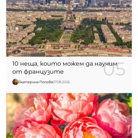
10 неща, които можем да научим
от французите
Екатерина Попова
07.08.2026