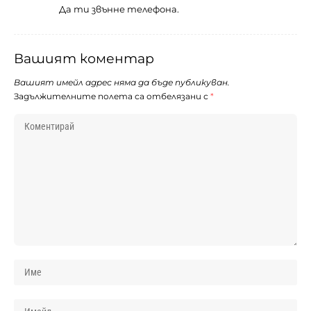
Да ти звънне телефона.
Вашият коментар
Вашият имейл адрес няма да бъде публикуван.
Задължителните полета са отбелязани с
*