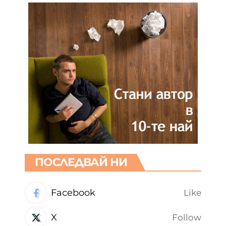
ПОСЛЕДВАЙ НИ
Facebook
Like
X
Follow