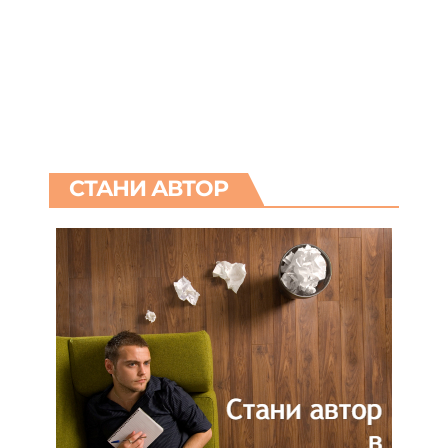
СТАНИ АВТОР