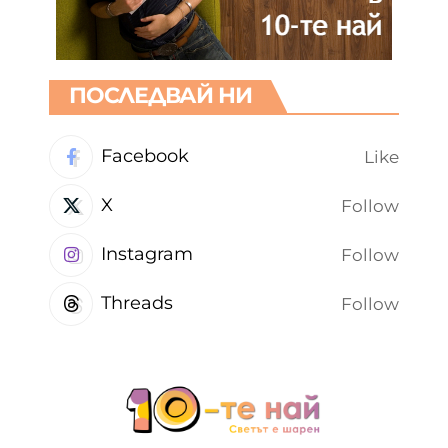
ПОСЛЕДВАЙ НИ
Facebook
Like
X
Follow
Instagram
Follow
Threads
Follow