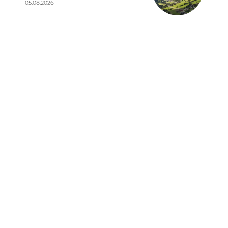
05.08.2026