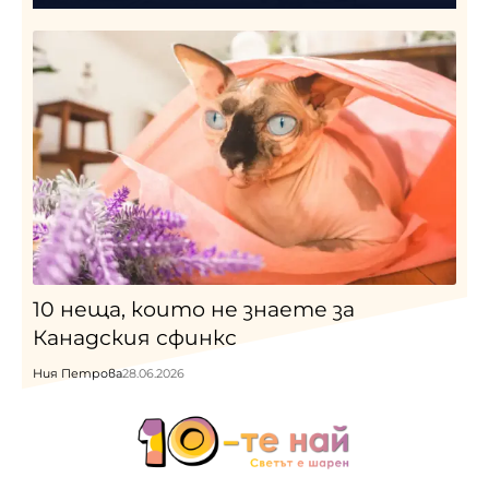
10 неща, които не знаете за
Канадския сфинкс
Ния Петрова
28.06.2026