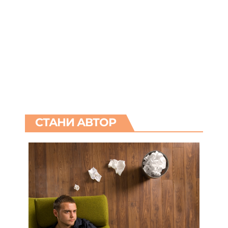
СТАНИ АВТОР