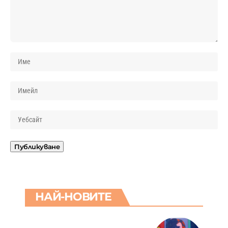
НАЙ-НОВИТЕ