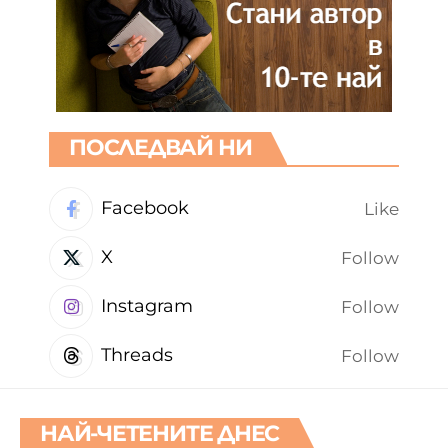
ПОСЛЕДВАЙ НИ
Facebook
Like
X
Follow
Instagram
Follow
Threads
Follow
НАЙ-ЧЕТЕНИТЕ ДНЕС