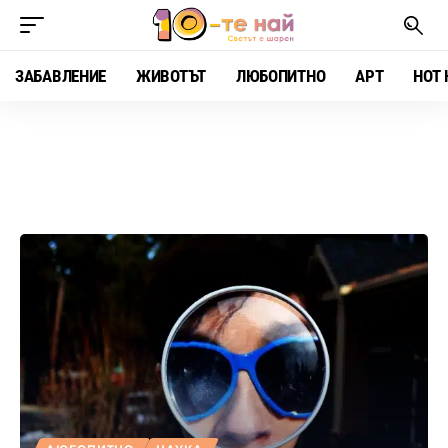
ЗАБАВЛЕНИЕ
ЖИВОТЪТ
ЛЮБОПИТНО
АРТ
HOT 