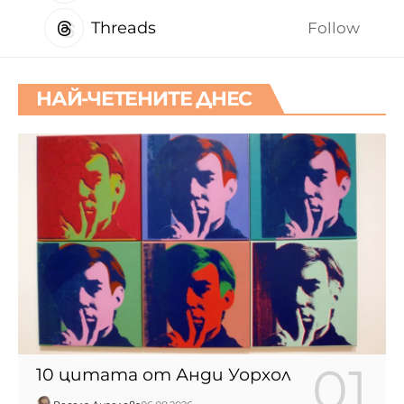
Threads
Follow
НАЙ-ЧЕТЕНИТЕ ДНЕС
10 цитата от Анди Уорхол