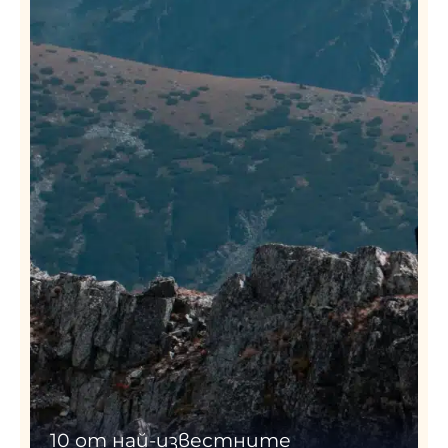
10 от най-известните