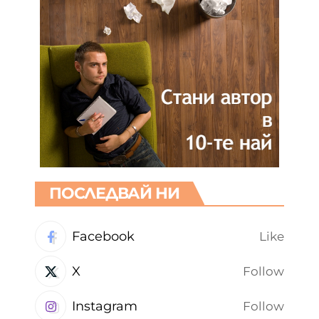
ПОСЛЕДВАЙ НИ
Facebook
Like
X
Follow
Instagram
Follow