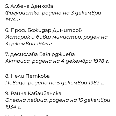
5. Албена Денкова
Фигуристка, родена на 3 декември
1974 г.
6. Проф. Божидар Димитров
Историк и бивш министър, роден на
3 декември 1945 г.
7. Десислава Бакърджиева
Актриса, родена на 4 декември 1978 г.
8. Нели Петкова
Певица, родена на 5 декември 1983 г.
9. Райна Кабаиванска
Оперна певица, родена на 15 декември
1934 г.