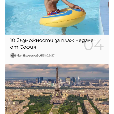
10 възможности за плаж недалеч
от София
Иван Владиславов
15.07.2017