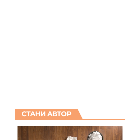
СТАНИ АВТОР