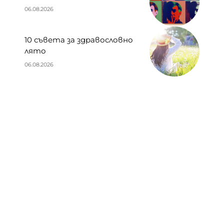
06.08.2026
10 съвета за здравословно
лято
06.08.2026