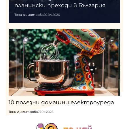
планински преходи в България
Тони Димитрова
20.04.2026
10 полезни домашни електроуреда
Тони Димитрова
27.04.2026