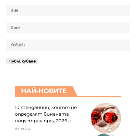
НАЙ-НОВИТЕ
10 тенденции, които ще
определят винената
индустрия през 2026 г.
09.08.2026