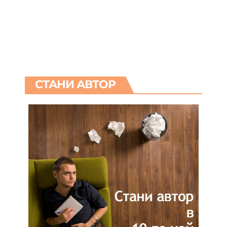
СТАНИ АВТОР