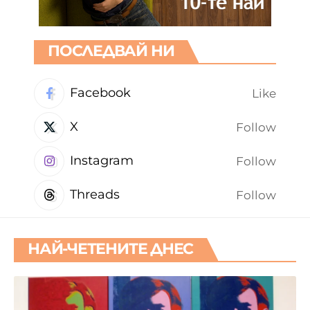
ПОСЛЕДВАЙ НИ
Facebook
Like
X
Follow
Instagram
Follow
Threads
Follow
НАЙ-ЧЕТЕНИТЕ ДНЕС