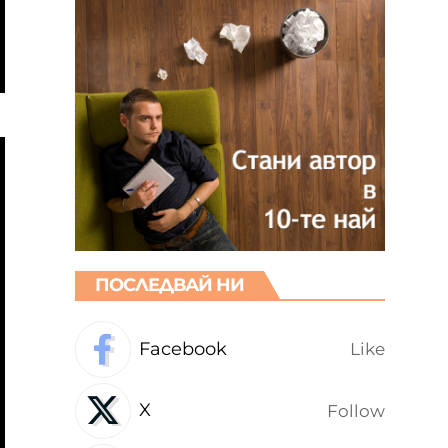
ПОСЛЕДВАЙ НИ
Facebook
Like
X
Follow