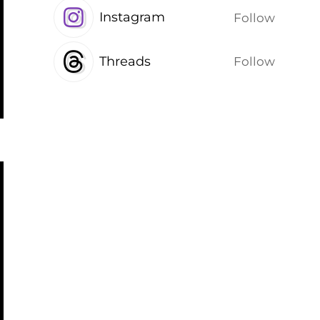
Instagram
Follow
Threads
Follow