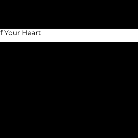
f Your Heart