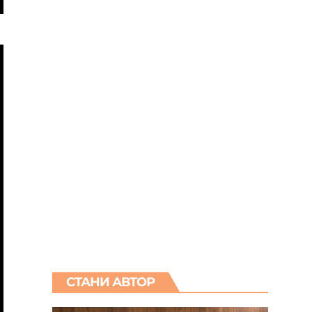
СТАНИ АВТОР