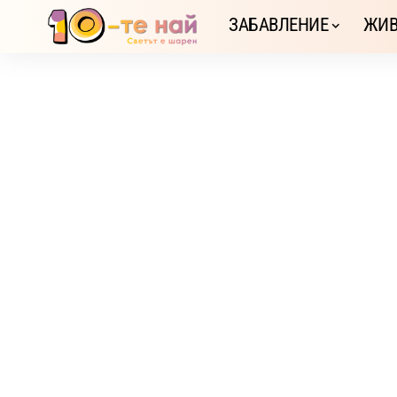
ЗАБАВЛЕНИЕ
ЖИВ