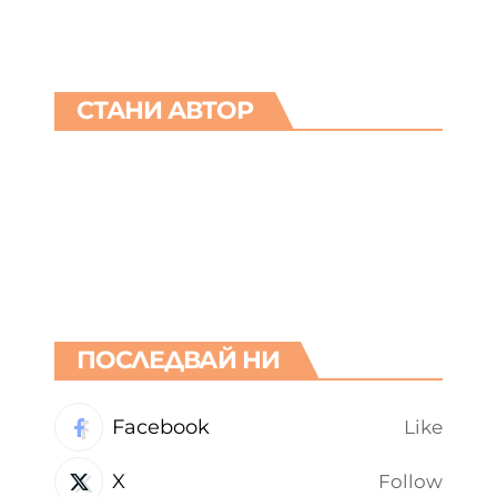
СТАНИ АВТОР
ПОСЛЕДВАЙ НИ
Facebook
Like
X
Follow