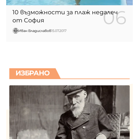
10 възможности за плаж недалеч
от София
Иван Владиславов
15.07.2017
ИЗБРАНО