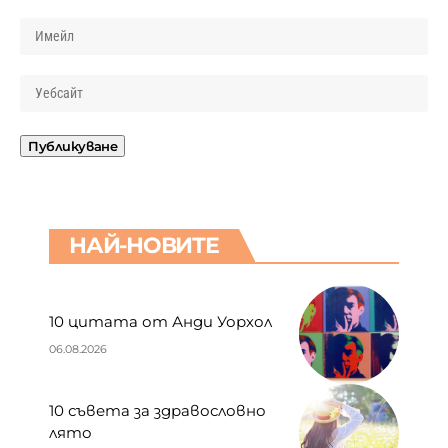
НАЙ-НОВИТЕ
10 цитата от Анди Уорхол
06.08.2026
10 съвета за здравословно
лято