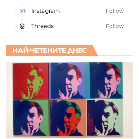
Instagram
Follow
Threads
Follow
НАЙ-ЧЕТЕНИТЕ ДНЕС