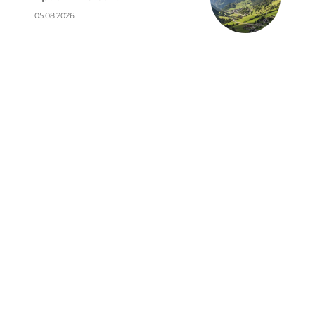
05.08.2026