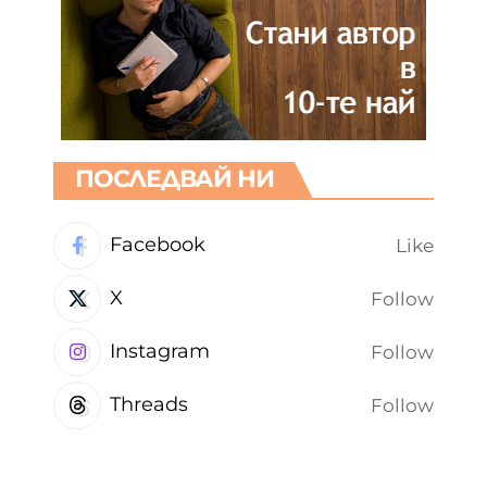
ПОСЛЕДВАЙ НИ
Facebook
Like
X
Follow
Instagram
Follow
Threads
Follow