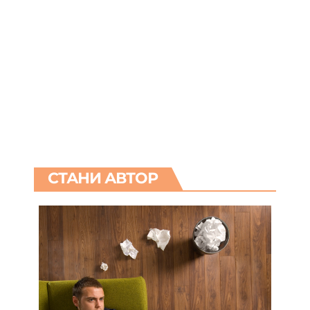
СТАНИ АВТОР