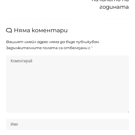
годината
Няма коментари
Вашият имейл адрес няма да бъде публикуван.
Задължителните полета са отбелязани с
*