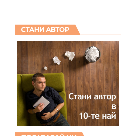
СТАНИ АВТОР