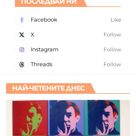
ПОСЛЕДВАЙ НИ
Facebook
Like
X
Follow
Instagram
Follow
Threads
Follow
НАЙ-ЧЕТЕНИТЕ ДНЕС