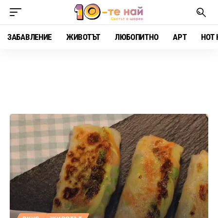
ЗАБАВЛЕНИЕ
ЖИВОТЪТ
ЛЮБОПИТНО
АРТ
HOT 