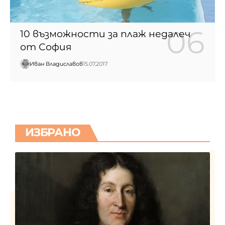
10 възможности за плаж недалеч
от София
Иван Владиславов
15.07.2017
ИЗБРАНО