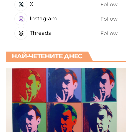
X
Follow
Instagram
Follow
Threads
Follow
НАЙ-ЧЕТЕНИТЕ ДНЕС