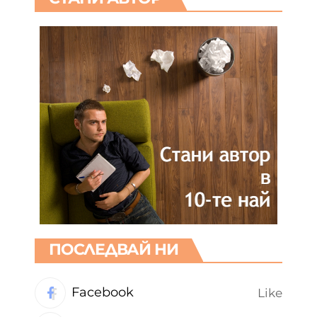
ПОСЛЕДВАЙ НИ
Facebook
Like