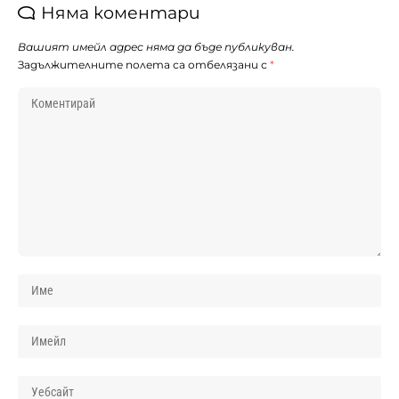
Няма коментари
Вашият имейл адрес няма да бъде публикуван.
Задължителните полета са отбелязани с
*