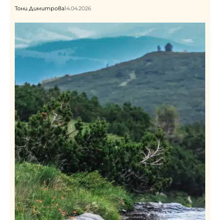
Тони Димитрова
14.04.2026