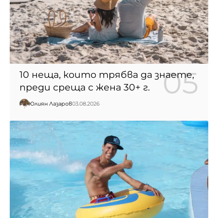
10 неща, които трябва да знаете,
преди среща с жена 30+ г.
Юлиян Лазаров
03.08.2026