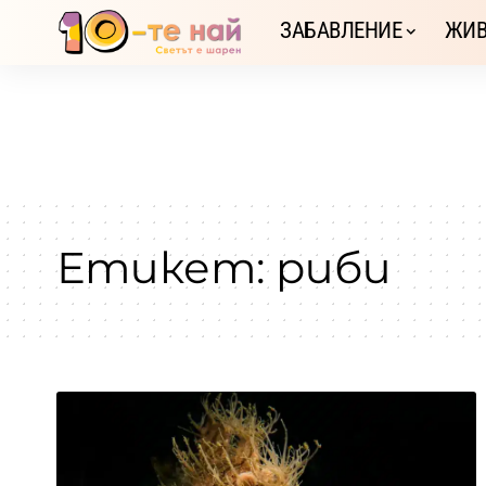
ЗАБАВЛЕНИЕ
ЖИВ
Етикет:
риби