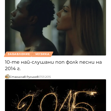
ЗАБАВЛЕНИЕ
МУЗИКА
10-те най-слушани поп фолк песни на
2014 г.
Станислав Русинов
07.01.2015