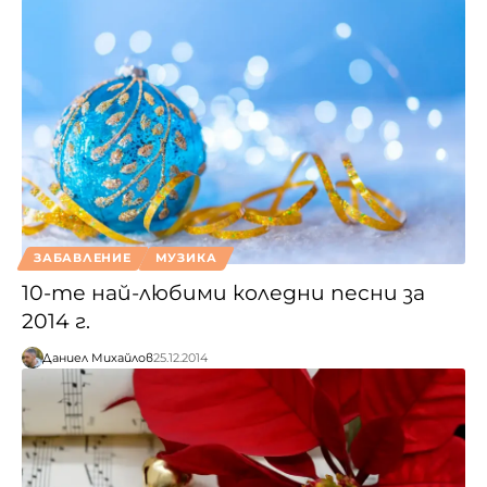
ЗАБАВЛЕНИЕ
МУЗИКА
10-те най-любими коледни песни за
2014 г.
Даниел Михайлов
25.12.2014