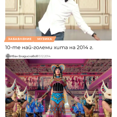
ЗАБАВЛЕНИЕ
МУЗИКА
10-те най-големи хита на 2014 г.
Иван Владиславов
13.12.2014