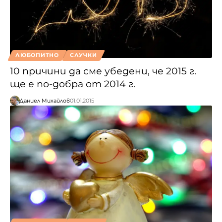
ЛЮБОПИТНО
СЛУЧКИ
10 причини да сме убедени, че 2015 г.
ще е по-добра от 2014 г.
Даниел Михайлов
01.01.2015