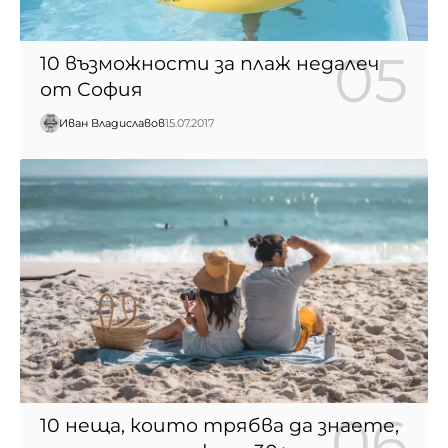
10 възможности за плаж недалеч
от София
Иван Владиславов
15.07.2017
10 неща, които трябва да знаете,