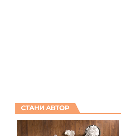
СТАНИ АВТОР