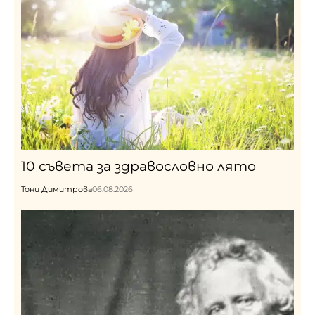
10 съвета за здравословно лято
Тони Димитрова
06.08.2026