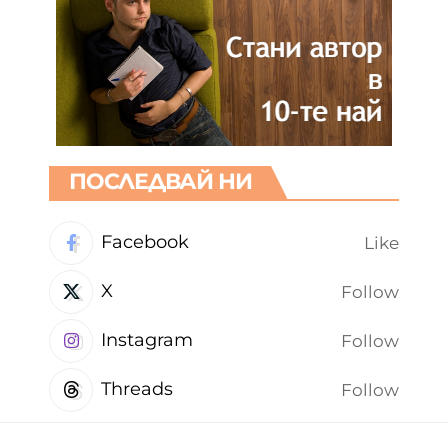
ПОСЛЕДВАЙ НИ
Facebook
Like
X
Follow
Instagram
Follow
Threads
Follow