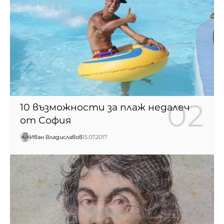
10 възможности за плаж недалеч
от София
Иван Владиславов
15.07.2017