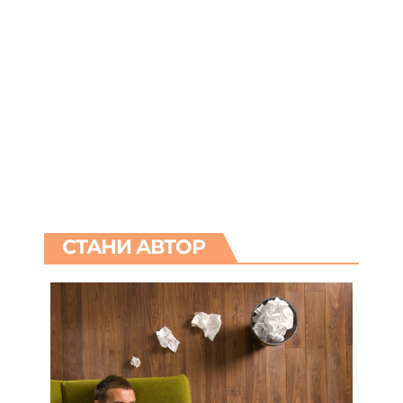
СТАНИ АВТОР