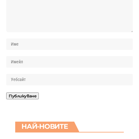
НАЙ-НОВИТЕ