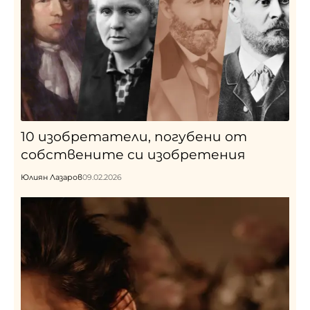
10 изобретатели, погубени от
собствените си изобретения
Юлиян Лазаров
09.02.2026