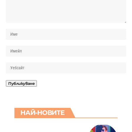
НАЙ-НОВИТЕ