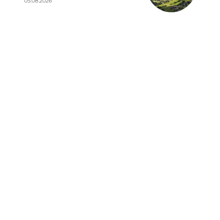
05.08.2026