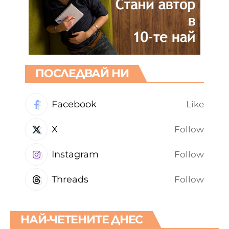
ПОСЛЕДВАЙ НИ
Facebook
Like
X
Follow
Instagram
Follow
Threads
Follow
НАЙ-ЧЕТЕНИТЕ ДНЕС