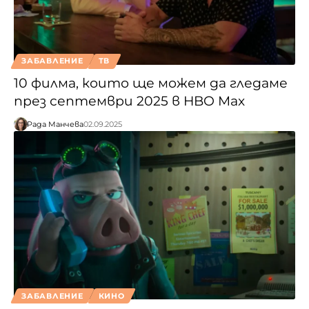
ЗАБАВЛЕНИЕ
ТВ
10 филма, които ще можем да гледаме
през септември 2025 в HBO Max
Рада Манчева
02.09.2025
ЗАБАВЛЕНИЕ
КИНО