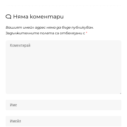
Няма коментари
Вашият имейл адрес няма да бъде публикуван.
Задължителните полета са отбелязани с
*