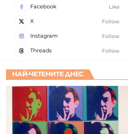
Facebook
Like
X
Follow
Instagram
Follow
Threads
Follow
НАЙ-ЧЕТЕНИТЕ ДНЕС