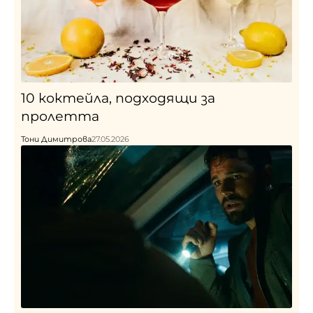
10 коктейла, подходящи за
пролетта
Тони Димитрова
27.05.2026