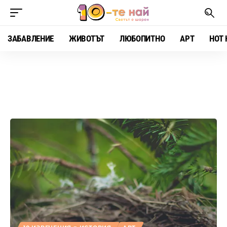
ЗАБАВЛЕНИЕ
ЖИВОТЪТ
ЛЮБОПИТНО
АРТ
HOT 