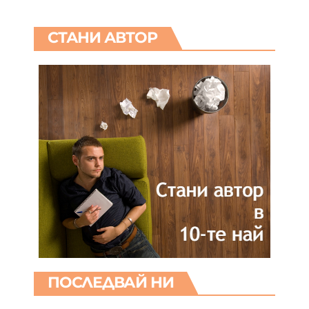
СТАНИ АВТОР
ПОСЛЕДВАЙ НИ