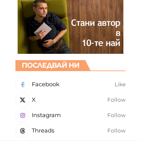
ПОСЛЕДВАЙ НИ
Facebook
Like
X
Follow
Instagram
Follow
Threads
Follow