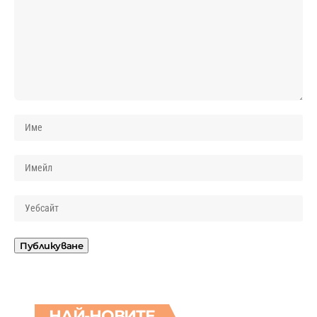
НАЙ-НОВИТЕ