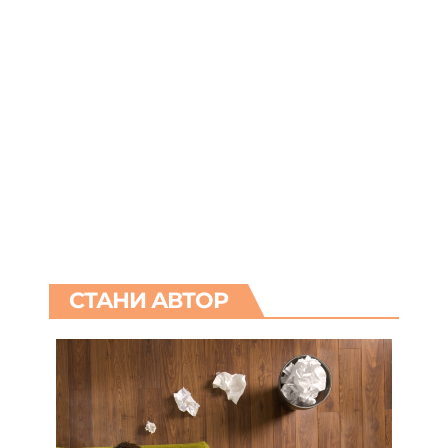
СТАНИ АВТОР