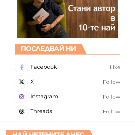
ПОСЛЕДВАЙ НИ
Facebook
Like
X
Follow
Instagram
Follow
Threads
Follow
НАЙ-ЧЕТЕНИТЕ ДНЕС