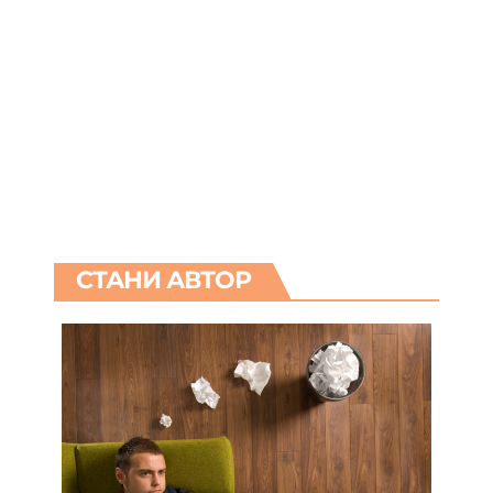
СТАНИ АВТОР