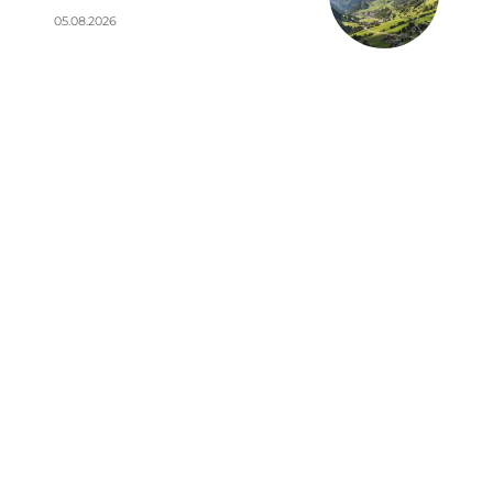
05.08.2026