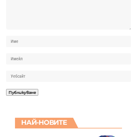
НАЙ-НОВИТЕ