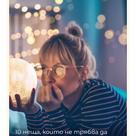
10 неща, които не трябва да