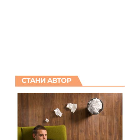
СТАНИ АВТОР