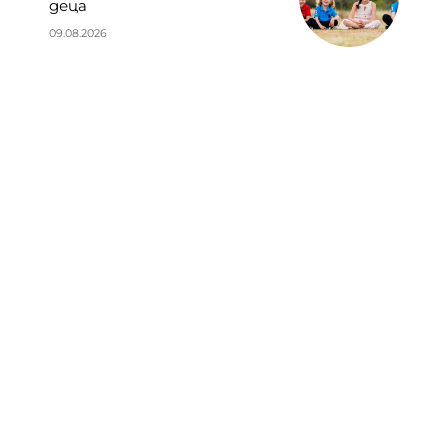
деца
09.08.2026