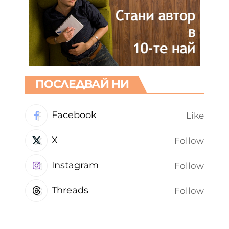
ПОСЛЕДВАЙ НИ
Facebook
Like
X
Follow
Instagram
Follow
Threads
Follow