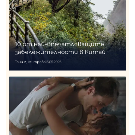
10 от най-впечатляващите
забележителности в Китай
Тони Димитрова
15.05.2026