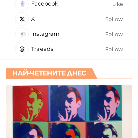
Facebook
Like
X
Follow
Instagram
Follow
Threads
Follow
НАЙ-ЧЕТЕНИТЕ ДНЕС