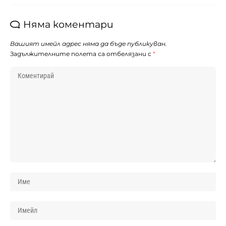
Няма коментари
Вашият имейл адрес няма да бъде публикуван.
Задължителните полета са отбелязани с
*