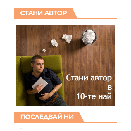
СТАНИ АВТОР
ПОСЛЕДВАЙ НИ