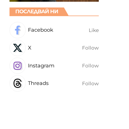
ПОСЛЕДВАЙ НИ
Facebook
Like
X
Follow
Instagram
Follow
Threads
Follow