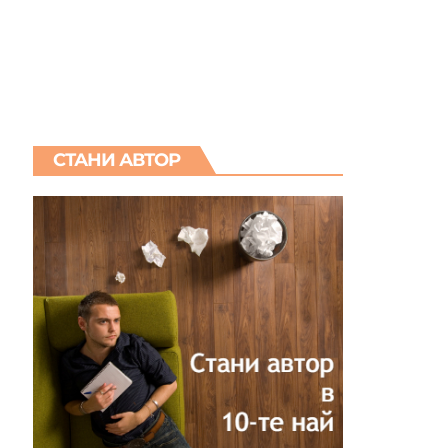
СТАНИ АВТОР