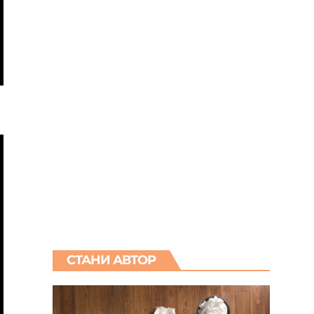
СТАНИ АВТОР