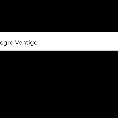
legro Ventigo