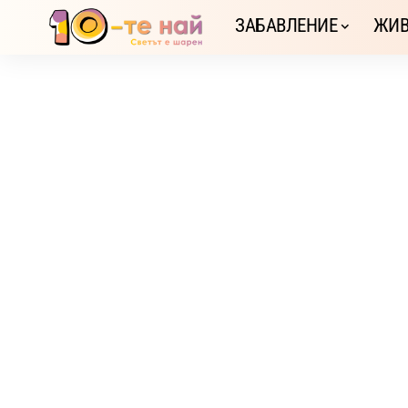
ЗАБАВЛЕНИЕ
ЖИВ