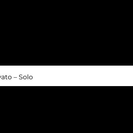
ato – Solo