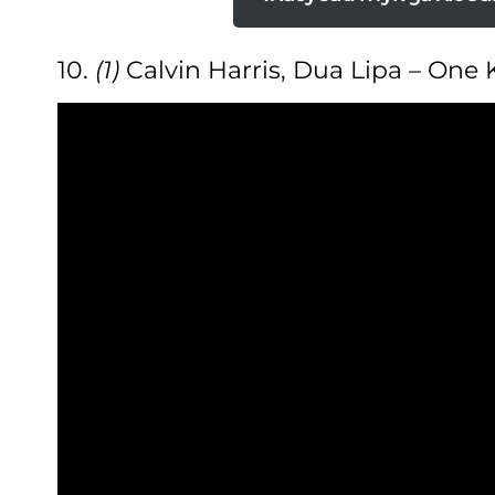
10.
(1)
Calvin Harris, Dua Lipa – One 