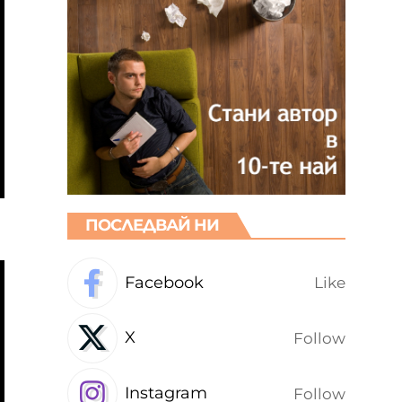
ПОСЛЕДВАЙ НИ
Facebook
Like
X
Follow
Instagram
Follow