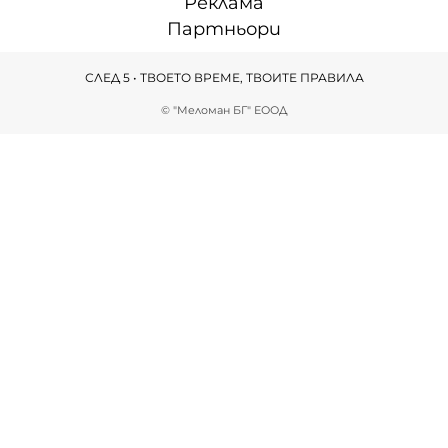
Реклама
Партньори
СЛЕД 5 • ТВОЕТО ВРЕМЕ, ТВОИТЕ ПРАВИЛА
© "Меломан БГ" ЕООД