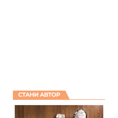
СТАНИ АВТОР