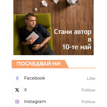
ПОСЛЕДВАЙ НИ
Facebook
Like
X
Follow
Instagram
Follow