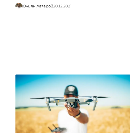
Юлиян Лазаров
20.12.2021