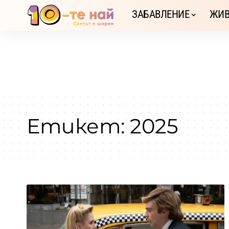
ЗАБАВЛЕНИЕ
ЖИВ
Етикет:
2025