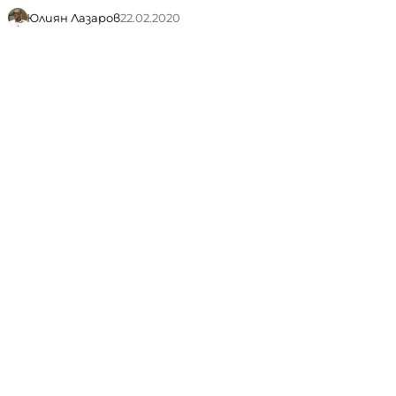
Юлиян Лазаров
22.02.2020