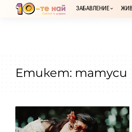
ЗАБАВЛЕНИЕ
ЖИВ
Етикет:
татуси