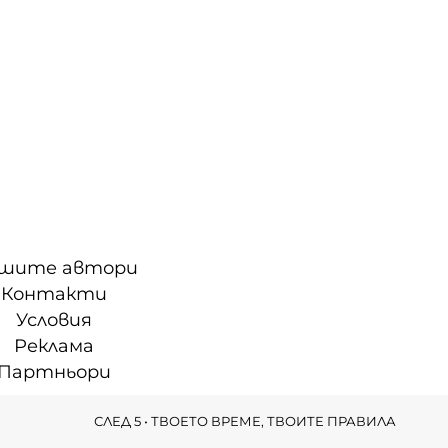
шите автори
Контакти
Условия
Реклама
Партньори
СЛЕД 5 • ТВОЕТО ВРЕМЕ, ТВОИТЕ ПРАВИЛА