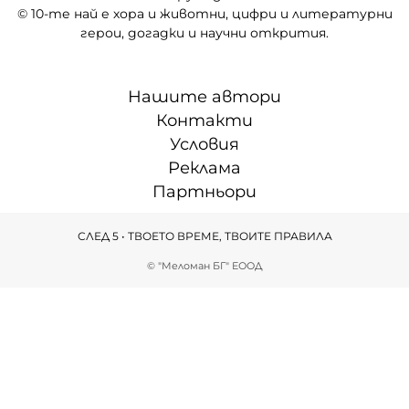
© 10-те най е хора и животни, цифри и литературни
герои, догадки и научни открития.
Нашите автори
Контакти
Условия
Реклама
Партньори
СЛЕД 5 • ТВОЕТО ВРЕМЕ, ТВОИТЕ ПРАВИЛА
© "Меломан БГ" ЕООД