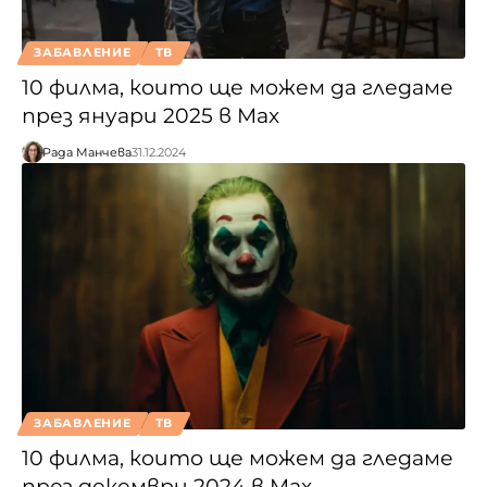
ЗАБАВЛЕНИЕ
ТВ
10 филма, които ще можем да гледаме
през януари 2025 в Max
Рада Манчева
31.12.2024
ЗАБАВЛЕНИЕ
ТВ
10 филма, които ще можем да гледаме
през декември 2024 в Max