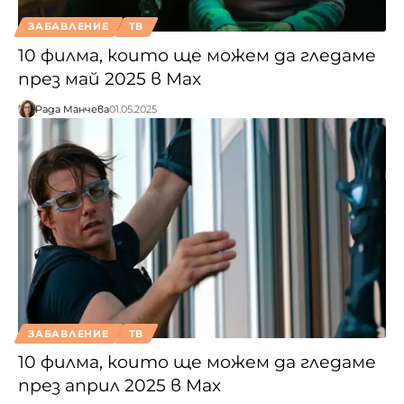
ЗАБАВЛЕНИЕ
ТВ
10 филма, които ще можем да гледаме
през май 2025 в Max
Рада Манчева
01.05.2025
ЗАБАВЛЕНИЕ
ТВ
10 филма, които ще можем да гледаме
през април 2025 в Max