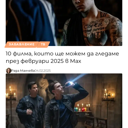
ЗАБАВЛЕНИЕ
ТВ
10 филма, които ще можем да гледаме
през февруари 2025 в Max
Рада Манчева
04.02.2025