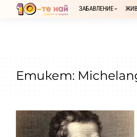
ЗАБАВЛЕНИЕ
ЖИВ
Етикет:
Michelan