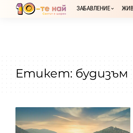
ЗАБАВЛЕНИЕ
ЖИВ
Етикет:
будизъм