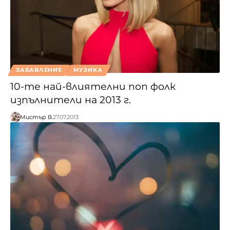
ЗАБАВЛЕНИЕ
МУЗИКА
10-те най-влиятелни поп фолк
изпълнители на 2013 г.
Мистър В.
27.07.2013