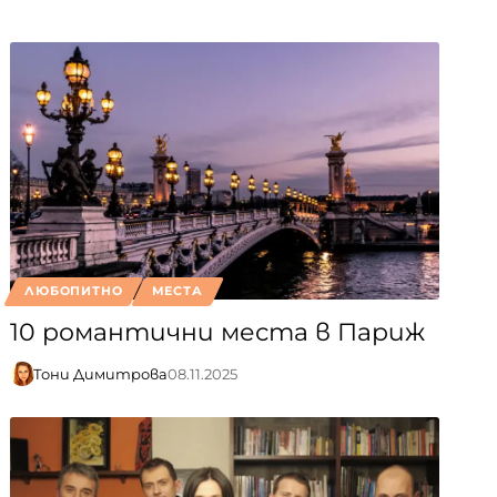
ЛЮБОПИТНО
МЕСТА
10 романтични места в Париж
Тони Димитрова
08.11.2025