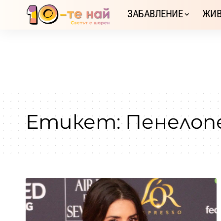
ЗАБАВЛЕНИЕ
ЖИВ
Етикет:
Пенелоп