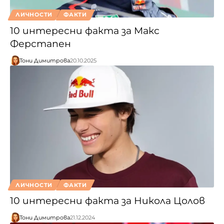
ЛИЧНОСТИ
ФАКТИ
10 интересни факта за Макс
Ферстапен
Тони Димитрова
20.10.2025
ЛИЧНОСТИ
ФАКТИ
10 интересни факта за Никола Цолов
Тони Димитрова
21.12.2024