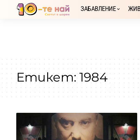
ЗАБАВЛЕНИЕ
ЖИВ
Етикет:
1984