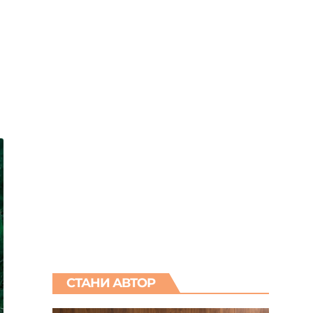
СТАНИ АВТОР