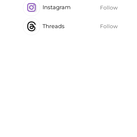
Instagram
Follow
Threads
Follow