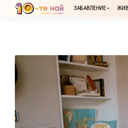
ЗАБАВЛЕНИЕ
ЖИВ