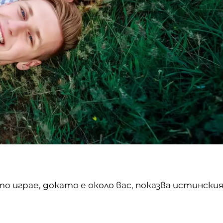
 играе, докато е около вас, показва истински