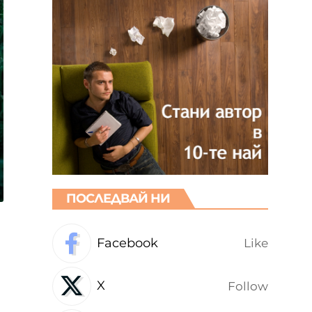
ПОСЛЕДВАЙ НИ
Facebook
Like
я
X
Follow