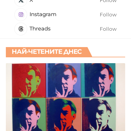
X
Follow
Instagram
Follow
Threads
Follow
НАЙ-ЧЕТЕНИТЕ ДНЕС