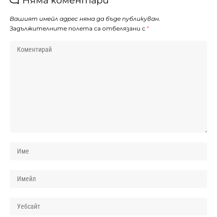
Няма коментари
Вашият имейл адрес няма да бъде публикуван.
Задължителните полета са отбелязани с
*