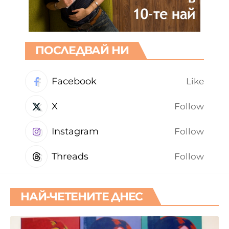
ПОСЛЕДВАЙ НИ
Facebook
Like
X
Follow
Instagram
Follow
Threads
Follow
НАЙ-ЧЕТЕНИТЕ ДНЕС