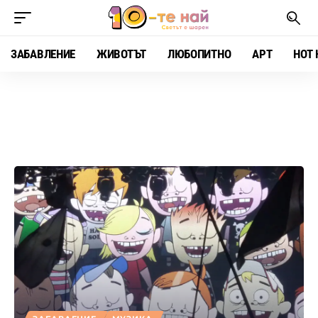
ЗАБАВЛЕНИЕ
ЖИВОТЪТ
ЛЮБОПИТНО
АРТ
HOT 