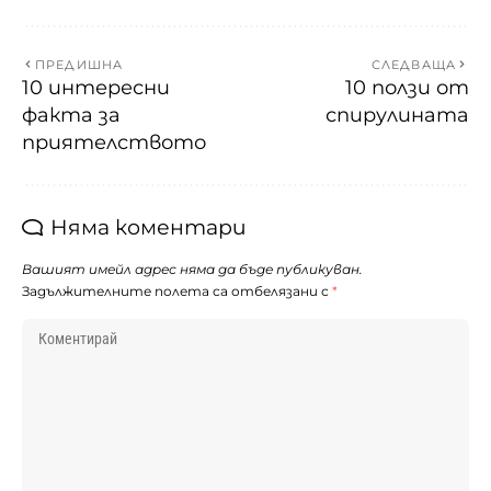
ПРЕДИШНА
СЛЕДВАЩА
10 интересни
10 ползи от
факта за
спирулината
приятелството
Няма коментари
Вашият имейл адрес няма да бъде публикуван.
Задължителните полета са отбелязани с
*