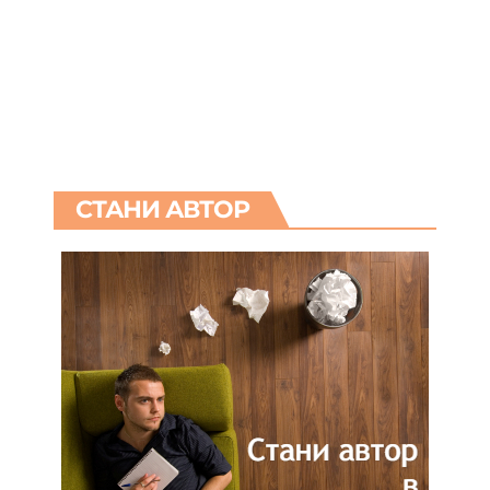
СТАНИ АВТОР